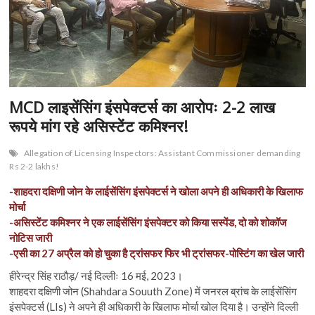
n
MCD लाइसेंसिंग इंसपेक्टर्स का आरोपः 2-2 लाख
रूपये मांग रहे असिस्टेंट कमिश्नर!
Allegation of Licensing Inspectors: Assistant Commissioner demanding
Rs 2-2 lakhs!
-शाहदरा दक्षिणी जोन के लाईसेंसिंग इंसपेक्टर्स ने खोला अपने ही अधिकारी के खिलाफ
मोर्चा
-असिस्टेंट कमिश्नर ने एक लाईसेंसिंग इंसपेक्टर को किया सस्पेंड, दो को शोकॉज
नोटिस जारी
-एसी का 27 अप्रैल को हो चुका है ट्रांसफर फिर भी ट्रांसफर-पोस्टिंग का खेल जारी
हीरेन्द्र सिंह राठौड़/ नई दिल्लीः 16 मई, 2023।
शाहदरा दक्षिणी जोन (Shahdara Souuth Zone) में जनरल ब्रांच के लाईसेंसिंग
इंसपेक्टर्स (LIs) ने अपने ही अधिकारी के खिलाफ मोर्चा खोल दिया है। उन्होंने दिल्ली