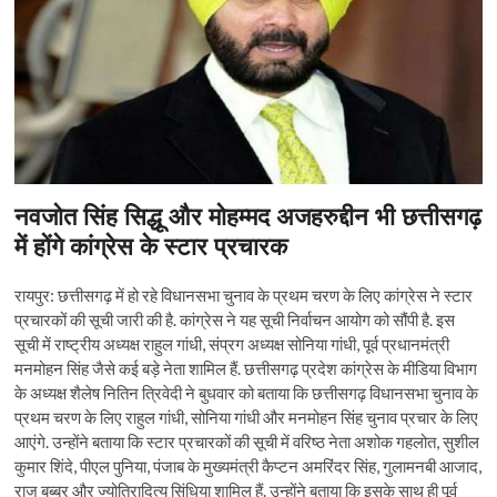
नवजोत सिंह सिद्धू और मोहम्‍मद अजहरुद्दीन भी छत्तीसगढ़
में होंगे कांग्रेस के स्‍टार प्रचारक
रायपुर: छत्तीसगढ़ में हो रहे विधानसभा चुनाव के प्रथम चरण के लिए कांग्रेस ने स्टार
प्रचारकों की सूची जारी की है. कांग्रेस ने यह सूची निर्वाचन आयोग को सौंपी है. इस
सूची में राष्ट्रीय अध्यक्ष राहुल गांधी, संप्रग अध्यक्ष सोनिया गांधी, पूर्व प्रधानमंत्री
मनमोहन सिंह जैसे कई बड़े नेता शामिल हैं. छत्तीसगढ़ प्रदेश कांग्रेस के मीडिया विभाग
के अध्यक्ष शैलेष नितिन त्रिवेदी ने बुधवार को बताया कि छत्तीसगढ़ विधानसभा चुनाव के
प्रथम चरण के लिए राहुल गांधी, सोनिया गांधी और मनमोहन सिंह चुनाव प्रचार के लिए
आएंगे. उन्होंने बताया कि स्टार प्रचारकों की सूची में वरिष्ठ नेता अशोक गहलोत, सुशील
कुमार शिंदे, पीएल पुनिया, पंजाब के मुख्यमंत्री कैप्टन अमरिंदर सिंह, गुलामनबी आजाद,
राज बब्बर और ज्योतिरादित्य सिंधिया शामिल हैं. उन्होंने बताया कि इसके साथ ही पूर्व