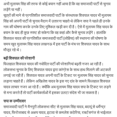
अभी ​मुलायम सिंह की तरफ से कोई बयान नहीं आया है कि वह समाजादी पार्टी से चुनाव
लड़ेंगे या नहीं।
सूत्रों की माने से प्रगतिशील समाजवादी पार्टी के संस्थापक शिवपाल यादव भी मुलायम
सिंह को अपनी पार्टी से चुनाव मैदान में उतारना चाहते थे लेकिन सपा ने पहले ही उनके
नाम की घोषणा करके उनके लिए मुश्किल खड़ी कर दी है। ऐसे में मुलायम सिंह यादव के
बयान के बाद ही कुछ स्पष्ट हो सकेगा कि वह कहां और कैसे चुनाव लड़ेंगे। हालांकि
शिवपाल यादव की प्रगतिशील समाजवादी पार्टी (लोहिया) की स्थापना की घोषणा के
समय खुद मुलायम सिंह यादव लखनऊ में इस पार्टी के मंच पर शिवपाल यादव के साथ
मौजूद रहे थे।
बढ़ी शिवपाल की परेशानी
फिलहाल शिवपाल यादव की नवोदित पार्टी की परेशानियां बढ़ती नजर आ रही हैं।
लोकसभा चुनाव के लिए शिवपाल यादव द्वारा कांग्रेस के साथ हाथ मिलाने की अटकलें
लगाई जा रही हैं। शिवपाल यादव अपनी पार्टी के टिकट पर मुलायम सिंह यादव को चुनाव
लड़ाना चाहते हैं। लेकिन अखिलेश यादव के इस नए दांव के सामने फिलहाल शिवपाल
यादव लाचार नजर आ रहे हैं। क्योंकि अब मुलायम सिंह यादव सपा के टिकट पर लड़ने
से मना करते हैं तो पार्टी कार्यकर्ताओं में इसका उलटा संदेश भी जा सकता है।
सपा क उम्मीदवार
समाजवादी पार्टी ने मैनपुरी लोकसभा सीट से मुलायम सिंह यादव, बदायूं से धर्मेन्द्र
यादव, फिरोजाबाद से अक्षय यादव, इटावा से कमलेश कठेरिया, राबर्टसगंज से भाईलाल