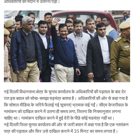
अधिकारियों को मैदान में उतरना पड़ा।
नई दिल्ली विधानसभा क्षेत्र के चुनाव कार्यालय के अधिकारियों की पड़ताल के बाद देर
रात इस बवाल को सोचा-समझा षड्यंत्र बताया है। अधिकारियों की ओर से कहा गया है
कि सोशल मीडिया के जरिये फैलाई गई सूचनाएं भ्रामक पाई गईं। सीएम केजरीवाल के
नामांकन को दाखिल करने में उतना ही समय लगा, जितना कि नियमानुसार लगना
चाहिए था। नामांकन दाखिल करने में हुई देरी के पीछे कोई षडयंत्र नहीं था।
नई दिल्ली जिला चुनाव कार्यालय की ओर से जारी बयान में कहा गया है कि एक नामांकन
पत्र की पड़ताल और फिर उसे दाखिल कराने में 35 मिनट का समय लगता है।