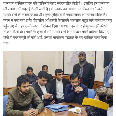
नामांकन दाखिल करने की प्रक्रिया बेहद संवेदनशील होती है। इसलिए हर नामांकन
की पड़ताल भी गहराई से की जाती है। मंगलवार को नामांकन दाखिल करने वाले
उम्मीदवारों की संख्या ज्यादा थी। इस प्रक्रिया में ज्यादा समय लगना स्वभाविक है।
बयान में कहा गया है कि पीठासीन अधिकारी के सामने एक साथ बहुत सारे नामांकन पत्र
पहुंच गए थे। हर उम्मीदवार को टोकन दिया गया था। क्रमवार ही मुख्यमंत्री को भी
टोकन मिला था। पहले से क्रम में लगे उम्मीदवारों के नामांकन पहले दाखिल किए गए।
जैसे ही मुख्यमंत्री की बारी आई, उनका नामांकन पड़ताल के बाद दाखिल करा लिया
गया।