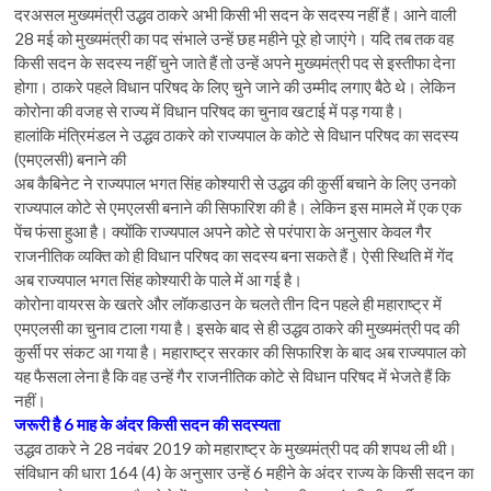
दरअसल मुख्यमंत्री उद्धव ठाकरे अभी किसी भी सदन के सदस्य नहीं हैं। आने वाली
28 मई को मुख्यमंत्री का पद संभाले उन्हें छह महीने पूरे हो जाएंगे। यदि तब तक वह
किसी सदन के सदस्य नहीं चुने जाते हैं तो उन्हें अपने मुख्यमंत्री पद से इस्तीफा देना
होगा। ठाकरे पहले विधान परिषद के लिए चुने जाने की उम्मीद लगाए बैठे थे। लेकिन
कोरोना की वजह से राज्य में विधान परिषद का चुनाव खटाई में पड़ गया है।
हालांकि मंत्रिमंडल ने उद्धव ठाकरे को राज्यपाल के कोटे से विधान परिषद का सदस्य
(एमएलसी) बनाने की
अब कैबिनेट ने राज्यपाल भगत सिंह कोश्यारी से उद्धव की कुर्सी बचाने के लिए उनको
राज्यपाल कोटे से एमएलसी बनाने की सिफारिश की है। लेकिन इस मामले में एक एक
पेंच फंसा हुआ है। क्योंकि राज्यपाल अपने कोटे से परंपारा के अनुसार केवल गैर
राजनीतिक व्यक्ति को ही विधान परिषद का सदस्य बना सकते हैं। ऐसी स्थिति में गेंद
अब राज्यपाल भगत सिंह कोश्यारी के पाले में आ गई है।
कोरोना वायरस के खतरे और लॉकडाउन के चलते तीन दिन पहले ही महाराष्ट्र में
एमएलसी का चुनाव टाला गया है। इसके बाद से ही उद्धव ठाकरे की मुख्यमंत्री पद की
कुर्सी पर संकट आ गया है। महाराष्ट्र सरकार की सिफारिश के बाद अब राज्यपाल को
यह फैसला लेना है कि वह उन्हें गैर राजनीतिक कोटे से विधान परिषद में भेजते हैं कि
नहीं।
जरूरी है 6 माह के अंदर किसी सदन की सदस्यता
उद्धव ठाकरे ने 28 नवंबर 2019 को महाराष्ट्र के मुख्यमंत्री पद की शपथ ली थी।
संविधान की धारा 164 (4) के अनुसार उन्हें 6 महीने के अंदर राज्य के किसी सदन का