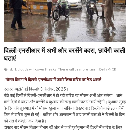
n
दिल्ली-एनसीआर में अभी और बरसेंगे बदरा, छायेंगी काली
घटाएं
dark clouds will cover the sky
There will be more rain in Delhi-NCR
-मौसम विभाग ने दिल्ली-एनसीआर में जारी किया बारिश का रेड अलर्ट
एसएस ब्यूरो/ नई दिल्लीः 3 सितंबर, 2025।
बीते कई दिनों से दिल्ली-एनसीआर में हो रही बारिश का मौसम अभी और चलेगा। आने
वाले दिनों में बदरा और बरसेंगे व बुधवार की तरह काली घटाऐं छायी रहेंगी। बुधवार सुबह
के दिन की शुरुआत में तो मौसम खुला था। लेकिन दोपहर बाद दिल्ली के कई इलाकों में
फिर से बारिश शुरू हो गई। बारिश और आसमान में छाए काली घटाओं ने दिल्ली के दिन
को रात में तब्दील कर दिया है।
दोपहर बाद मौसम विज्ञान विभाग की ओर से जारी पूर्वानुमान में दिल्ली में बारिश के लिए