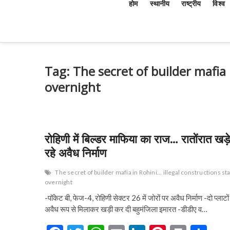
होम
स्थानीय
राष्ट्रीय
विश्व
Tag:
The secret of builder mafia 
overnight
रोहिणी में बिल्डर माफिया का राज… रातोंरात खड़े
रहे अवैध निर्माण
The secret of builder mafia in Rohini... illegal constructions s
overnight
-पॉकेट बी, फेज-4, रोहिणी सेक्टर 26 में जोरों पर अवैध निर्माण -दो प्लाटों
अवैध रूप से मिलाकर खड़ी कर दी बहुमंजिला इमारत -डीडीए व…