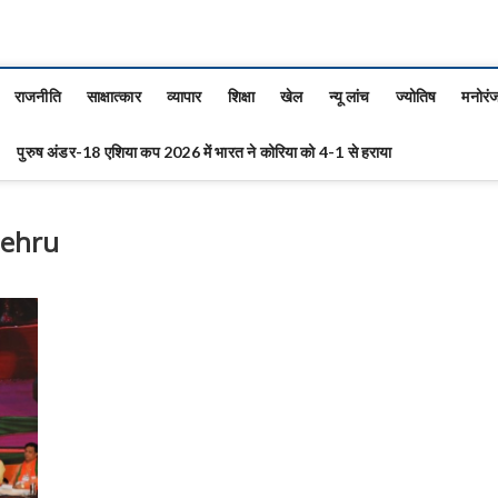
राजनीति
साक्षात्कार
व्यापार
शिक्षा
खेल
न्यू लांच
ज्योतिष
मनोरं
पुरुष अंडर-18 एशिया कप 2026 में भारत ने कोरिया को 4-1 से हराया
Nehru