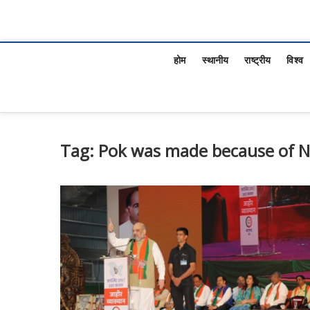
होम
स्थानीय
राष्ट्रीय
विश्व
Tag:
Pok was made because of 