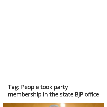
Tag:
People took party
membership in the state BJP office