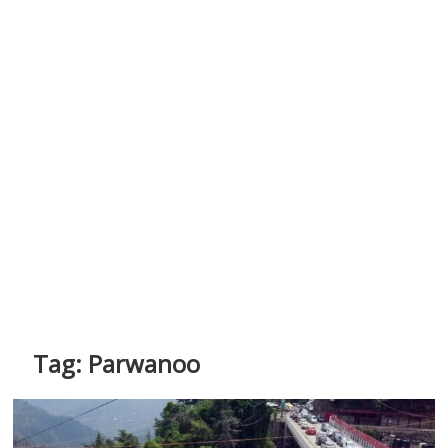
Tag:
Parwanoo