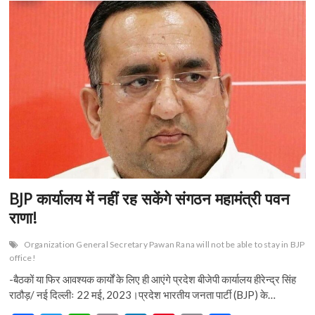
n
BJP कार्यालय में नहीं रह सकेंगे संगठन महामंत्री पवन
राणा!
Organization General Secretary Pawan Rana will not be able to stay in BJP
office!
-बैठकों या फिर आवश्यक कार्यों के लिए ही आएंगे प्रदेश बीजेपी कार्यालय हीरेन्द्र सिंह
राठौड़/ नई दिल्लीः 22 मई, 2023।प्रदेश भारतीय जनता पार्टी (BJP) के…