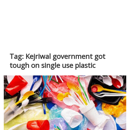
Tag:
Kejriwal government got
tough on single use plastic