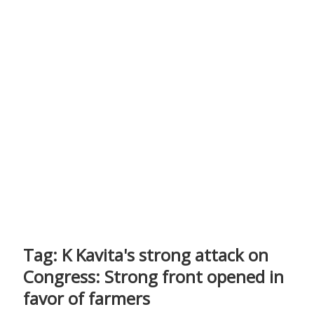
Tag:
K Kavita's strong attack on
Congress: Strong front opened in
favor of farmers