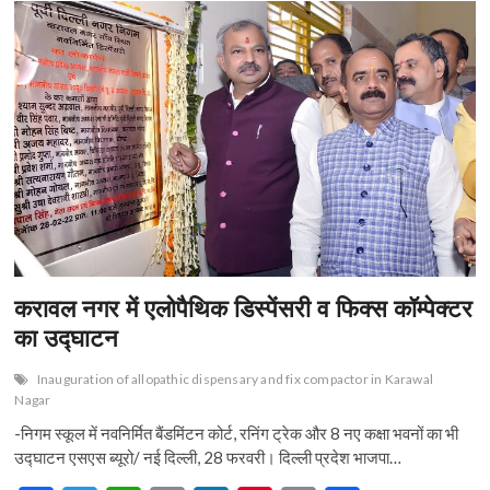
n
करावल नगर में एलोपैथिक डिस्पेंसरी व फिक्स कॉम्पेक्टर
का उद्घाटन
Inauguration of allopathic dispensary and fix compactor in Karawal
Nagar
-निगम स्कूल में नवनिर्मित बैंडमिंटन कोर्ट, रनिंग ट्रेक और 8 नए कक्षा भवनों का भी
उद्घाटन एसएस ब्यूरो/ नई दिल्ली, 28 फरवरी। दिल्ली प्रदेश भाजपा…