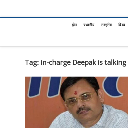
होम
स्थानीय
राष्ट्रीय
विश्व
Tag:
in-charge Deepak is talking