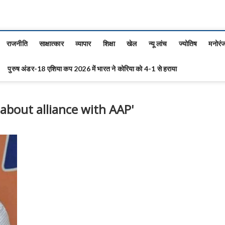
राजनीति
साक्षात्कार
व्यापार
शिक्षा
खेल
न्यू लांच
ज्योतिष
मनोरं
पुरुष अंडर-18 एशिया कप 2026 में भारत ने कोरिया को 4-1 से हराया
 about alliance with AAP'