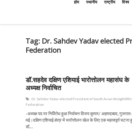
होम
स्थानीय
राष्ट्रीय
विश्व
Tag:
Dr. Sahdev Yadav elected Pr
Federation
डॉ.सहदेव दक्षिण एशियाई भारोत्तोलन महासंघ के
अध्यक्ष निर्वाचित
Dr. Sahdev Yadav elected President of South Asian Weightlifti
Federation
-अध्यक्ष पद पर निर्विरोध हुआ निर्वाचन विजय कुमार/ अहमदाबाद, गुजरात
मई।दक्षिण एशियाई क्षेत्र में भारोत्तोलन खेल के लिए एक महत्वपूर्ण घटना ह
डॉ.…