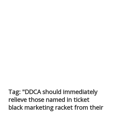
Tag:
"DDCA should immediately
relieve those named in ticket
black marketing racket from their