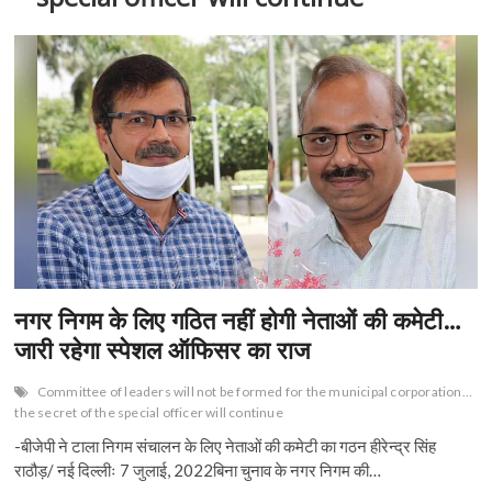
n
नगर निगम के लिए गठित नहीं होगी नेताओं की कमेटी…
जारी रहेगा स्पेशल ऑफिसर का राज
Committee of leaders will not be formed for the municipal corporation…
the secret of the special officer will continue
-बीजेपी ने टाला निगम संचालन के लिए नेताओं की कमेटी का गठन हीरेन्द्र सिंह
राठौड़/ नई दिल्लीः 7 जुलाई, 2022बिना चुनाव के नगर निगम की…