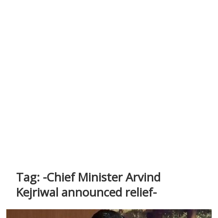
Tag:
-Chief Minister Arvind
Kejriwal announced relief-