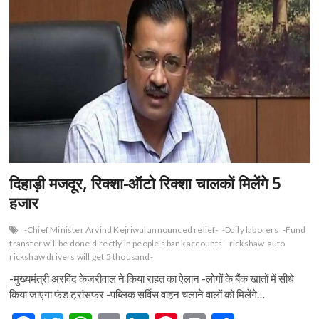
दिहाड़ी मजदूर, रिक्शा-ऑटो रिक्शा चालकों मिलेंगे 5
हजार
-Chief Minister Arvind Kejriwal announced relief-
-Daily laborers
-Fund
transfer will be done directly in people's bank accounts-
rickshaw-auto
rickshaw drivers will get 5 thousand-
-मुख्यमंत्री अरविंद केजरीवाल ने किया राहत का ऐलान -लोगों के बैंक खातों में सीधे
किया जाएगा फंड ट्रांसफर -पब्लिक सर्विस वाहन चलाने वालों को मिलेंगे…