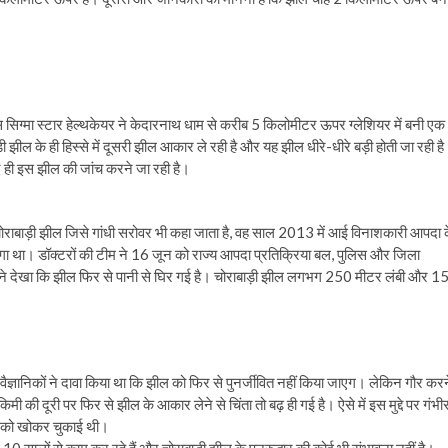
सिक्स सिग्मा स्टार हेल्थकेयर ने केदारनाथ धाम से करीब 5 किलोमीटर ऊपर ग्लेशियर में बनी एक
ी झील के ही हिस्से में दूसरी झील आकार ले रही है और यह झील धीरे-धीरे बड़ी होती जा रही ह
्द ही इस झील की जांच करने जा रही है।
 है। चोराबाड़ी झील जिसे गांधी सरोवर भी कहा जाता है, वह साल 2013 में आई विनाशकारी आपदा 
लगा था। डॉक्टरों की टीम ने 16 जून को राज्य आपदा प्रतिक्रिया बल, पुलिस और जिला
होंने देखा कि झील फिर से पानी से घिर गई है। चोराबाड़ी झील लगभग 250 मीटर लंबी और 1
ञानिकों ने दावा किया था कि झील को फिर से पुनर्जीवित नहीं किया जाएग। लेकिन गौर करन
मी की दूरी पर फिर से झील के आकार लेने से चिंता तो बढ़ ही गई है। ऐसे में इस मुद्दे पर गंभी
नों को खोकर चुकाई थी।