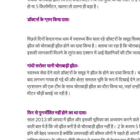
हो या 5 किलोमीटर, खतरा तो उतना ही बड़ा है।
डॉक्टर्स के ग्रुप किया दावाः
पिछले दिनों केदारनाथ धाम में स्वास्थ्य कैंप चला रहे डॉक्टरों के समूह 
झील को चोराबाड़ी झील होने का दावा किया है। बताया जा रहा है कि चोराबाड़
इसकी जानकारी मिलने के तुरंत बाद एक्शन में आई वैज्ञानिकों की टीम जल
गांधी सरोवर यानी चोराबाड़ी झीलः
स्वास्थ्य सेवा देने वाले डॉक्टरों के समूह ने झील के होने का दावा किया
बाद लगभग गायब हो गई थी और क्षेत्र समतल भूमि के रूप में दिखाई देने 
प्रशासन की एक टीम के साथ चोराबाड़ी झील का दौरा किया था, जहां उन्
मीटर चौड़ी बताई जा रही है।
फिर से पुनर्जीवित नहीं होने का था दावाः
साल 2013 की आपदा में झील और इसकी भूमिका का अध्ययन करने वाले वैज्
वाली बात ये है कि जो झील बनी है वो चोराबाड़ी झील नहीं है। 2 के बजाय 5 कि
होने की बेहद जरूरत है क्योंकि लापरवाही की कीमत लोगों ने पहले ही अप