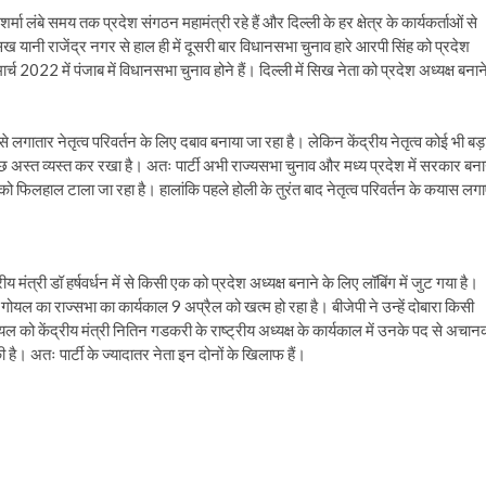
शर्मा लंबे समय तक प्रदेश संगठन महामंत्री रहे हैं और दिल्ली के हर क्षेत्र के कार्यकर्ताओं से
 यानी राजेंद्र नगर से हाल ही में दूसरी बार विधानसभा चुनाव हारे आरपी सिंह को प्रदेश
र्च 2022 में पंजाब में विधानसभा चुनाव होने हैं। दिल्ली में सिख नेता को प्रदेश अध्यक्ष बनान
से लगातार नेतृत्व परिवर्तन के लिए दबाव बनाया जा रहा है। लेकिन केंद्रीय नेतृत्व कोई भी बड़
 अस्त व्यस्त कर रखा है। अतः पार्टी अभी राज्यसभा चुनाव और मध्य प्रदेश में सरकार बना
न को फिलहाल टाला जा रहा है। हालांकि पहले होली के तुरंत बाद नेतृत्व परिवर्तन के कयास लग
ीय मंत्री डॉ हर्षवर्धन में से किसी एक को प्रदेश अध्यक्ष बनाने के लिए लॉबिंग में जुट गया है।
िजय गोयल का राज्सभा का कार्यकाल 9 अप्रैल को खत्म हो रहा है। बीजेपी ने उन्हें दोबारा किसी
ल को केंद्रीय मंत्री नितिन गडकरी के राष्ट्रीय अध्यक्ष के कार्यकाल में उनके पद से अचा
की है। अतः पार्टी के ज्यादातर नेता इन दोनों के खिलाफ हैं।