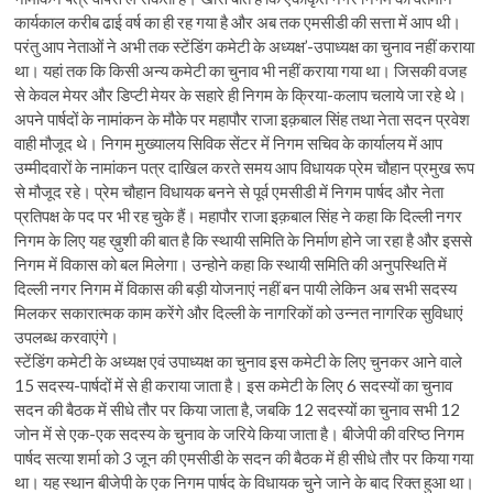
कार्यकाल करीब ढाई वर्ष का ही रह गया है और अब तक एमसीडी की सत्ता में आप थी।
परंतु आप नेताओं ने अभी तक स्टेंडिंग कमेटी के अध्यक्ष’-उपाध्यक्ष का चुनाव नहीं कराया
था। यहां तक कि किसी अन्य कमेटी का चुनाव भी नहीं कराया गया था। जिसकी वजह
से केवल मेयर और डिप्टी मेयर के सहारे ही निगम के क्रिया-कलाप चलाये जा रहे थे।
अपने पार्षदों के नामांकन के मौके पर महापौर राजा इक़बाल सिंह तथा नेता सदन प्रवेश
वाही मौजूद थे। निगम मुख्यालय सिविक सेंटर में निगम सचिव के कार्यालय में आप
उम्मीदवारों के नामांकन पत्र दाखिल करते समय आप विधायक प्रेम चौहान प्रमुख रूप
से मौजूद रहे। प्रेम चौहान विधायक बनने से पूर्व एमसीडी में निगम पार्षद और नेता
प्रतिपक्ष के पद पर भी रह चुके हैं। महापौर राजा इक़बाल सिंह ने कहा कि दिल्ली नगर
निगम के लिए यह ख़ुशी की बात है कि स्थायी समिति के निर्माण होने जा रहा है और इससे
निगम में विकास को बल मिलेगा। उन्होने कहा कि स्थायी समिति की अनुपस्थिति में
दिल्ली नगर निगम में विकास की बड़ी योजनाएं नहीं बन पायी लेकिन अब सभी सदस्य
मिलकर सकारात्मक काम करेंगे और दिल्ली के नागरिकों को उन्नत नागरिक सुविधाएं
उपलब्ध करवाएंगे।
स्टेंडिंग कमेटी के अध्यक्ष एवं उपाध्यक्ष का चुनाव इस कमेटी के लिए चुनकर आने वाले
15 सदस्य-पार्षदों में से ही कराया जाता है। इस कमेटी के लिए 6 सदस्यों का चुनाव
सदन की बैठक में सीधे तौर पर किया जाता है, जबकि 12 सदस्यों का चुनाव सभी 12
जोन में से एक-एक सदस्य के चुनाव के जरिये किया जाता है। बीजेपी की वरिष्ठ निगम
पार्षद सत्या शर्मा को 3 जून की एमसीडी के सदन की बैठक में ही सीधे तौर पर किया गया
था। यह स्थान बीजेपी के एक निगम पार्षद के विधायक चुने जाने के बाद रिक्त हुआ था।