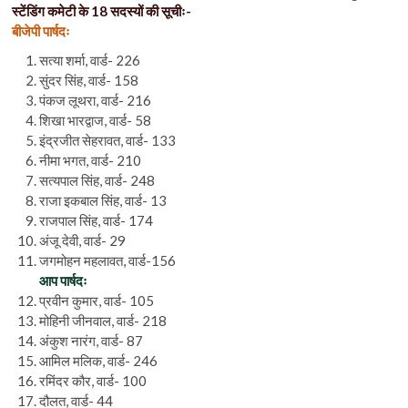
स्टेंडिंग कमेटी के 18 सदस्यों की सूचीः-
बीजेपी पार्षदः
सत्या शर्मा, वार्ड- 226
सुंदर सिंह, वार्ड- 158
पंकज लूथरा, वार्ड- 216
शिखा भारद्वाज, वार्ड- 58
इंद्रजीत सेहरावत, वार्ड- 133
नीमा भगत, वार्ड- 210
सत्यपाल सिंह, वार्ड- 248
राजा इकबाल सिंह, वार्ड- 13
राजपाल सिंह, वार्ड- 174
अंजू देवी, वार्ड- 29
जगमोहन महलावत, वार्ड-156
आप पार्षदः
प्रवीन कुमार, वार्ड- 105
मोहिनी जीनवाल, वार्ड- 218
अंकुश नारंग, वार्ड- 87
आमिल मलिक, वार्ड- 246
रमिंदर कौर, वार्ड- 100
दौलत, वार्ड- 44