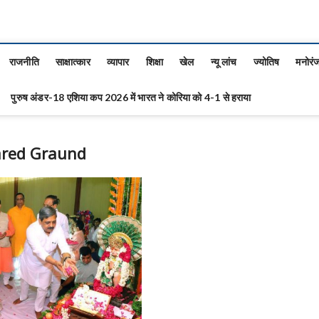
राजनीति
साक्षात्कार
व्यापार
शिक्षा
खेल
न्यू लांच
ज्योतिष
मनोरं
पुरुष अंडर-18 एशिया कप 2026 में भारत ने कोरिया को 4-1 से हराया
ared Graund