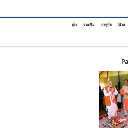
होम
स्थानीय
राष्ट्रीय
विश्व
P