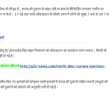
लिस भी मौजूद है। शराब की दुकान के बाहर लोहे या बांस के बैरिकेडिंग लगाकर जमीन पर
मण ना फैले। 17 मई तक जारी लॉकडाउन के तीसरे चरण में लोगों को सुबह 7 बजे से रात 7 ब
ारी
र आरोग्य सेतु ऐप डाउनलोड किए बाहर निकलने को लॉकडाउन का उल्लंघन माना जाएगा। किसी भी
ीं दी गई है।
 कोरोना वॉरियर्स
http://a2z-news.com/north-dmc-corona-warriors-
ी कि सील किए गए इलाकों को छोड़कर बाकी इलाकों में शराब की दुकानों सहित जरूरी वस्तुओं की
राब की दुकानों को खोलने की अनुमति नहीं दी गई है।