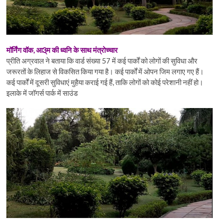
मॉर्निंग वॉक, आ3्म की ध्वनि के साथ मंत्रोच्चार
प्रीति अग्रवाल ने बताया कि वार्ड संख्या 57 में कई पार्कों को लोगों की सुविधा और
जरूरतों के लिहाज से विकसित किया गया है। कई पार्कों में ओपन जिम लगाए गए हैं।
कई पार्कों में दूसरी सुविधाएं मुहैया कराई गई हैं, ताकि लोगों को कोई परेशानी नहीं हो।
इलाके में जॉगर्स पार्क में साउंड