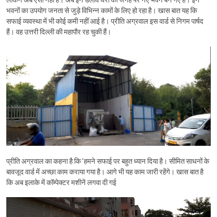
भवनों का उपयोग जनता से जुड़े विभिन्न कामों के लिए हो रहा है। खास बात यह कि
सफाई व्यवस्था में भी कोई कमी नहीं आई है। प्रीति अग्रवाल इस वार्ड से निगम पार्षद
हैं। वह उत्तरी दिल्ली की महापौर रह चुकी हैं।
प्रीति अग्रवाल का कहना है कि ‘हमने सफाई पर बहुत ध्यान दिया है। सीमित साधनों के
बावजूद वार्ड में अच्छा काम कराया गया है। आगे भी यह काम जारी रहेंगे। खास बात है
कि अब इलाके में कॉम्पेक्टर मशीनें लगवा दी गई