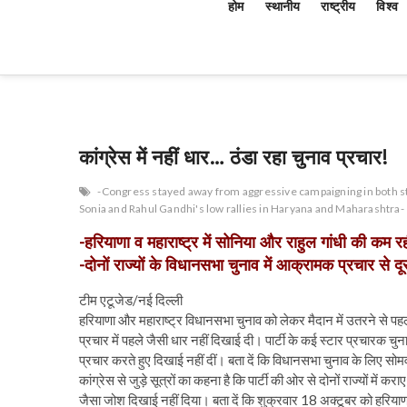
होम
स्थानीय
राष्ट्रीय
विश्व
कांग्रेस में नहीं धार… ठंडा रहा चुनाव प्रचार!
-Congress stayed away from aggressive campaigning in both s
Sonia and Rahul Gandhi's low rallies in Haryana and Maharashtra-
-हरियाणा व महाराष्ट्र में सोनिया और राहुल गांधी की कम रही
-दोनों राज्यों के विधानसभा चुनाव में आक्रामक प्रचार से दूर
टीम एटूजेड/नई दिल्ली
हरियाणा और महाराष्ट्र विधानसभा चुनाव को लेकर मैदान में उतरने से पहले ही
प्रचार में पहले जैसी धार नहीं दिखाई दी। पार्टी के कई स्टार प्रचारक चुना
प्रचार करते हुए दिखाई नहीं दीं। बता दें कि विधानसभा चुनाव के लिए सोम
कांग्रेस से जुड़े सूत्रों का कहना है कि पार्टी की ओर से दोनों राज्यों में कर
जैसा जोश दिखाई नहीं दिया। बता दें कि शुक्रवार 18 अक्टूबर को हरियाण के म