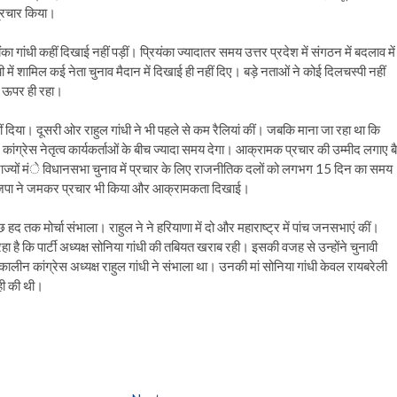
 प्रचार किया।
का गांधी कहीं दिखाई नहीं पड़ीं। प्रियंका ज्यादातर समय उत्तर प्रदेश में संगठन में बदलाव में
ूची में शामिल कई नेता चुनाव मैदान में दिखाई ही नहीं दिए। बड़े नताओं ने कोई दिलचस्पी नहीं
के ऊपर ही रहा।
नहीं दिया। दूसरी ओर राहुल गांधी ने भी पहले से कम रैलियां कीं। जबकि माना जा रहा था कि
 कांग्रेस नेतृत्व कार्यकर्ताओं के बीच ज्यादा समय देगा। आक्रामक प्रचार की उम्मीद लगाए बै
नों राज्यों मंे विधानसभा चुनाव में प्रचार के लिए राजनीतिक दलों को लगभग 15 दिन का समय
में भाजपा ने जमकर प्रचार भी किया और आक्रामकता दिखाई।
े कुछ हद तक मोर्चा संभाला। राहुल ने ने हरियाणा में दो और महाराष्ट्र में पांच जनसभाएं कीं।
रहा है कि पार्टी अध्यक्ष सोनिया गांधी की तबियत खराब रही। इसकी वजह से उन्होंने चुनावी
कालीन कांग्रेस अध्यक्ष राहुल गांधी ने संभाला था। उनकी मां सोनिया गांधी केवल रायबरेली
ही की थी।