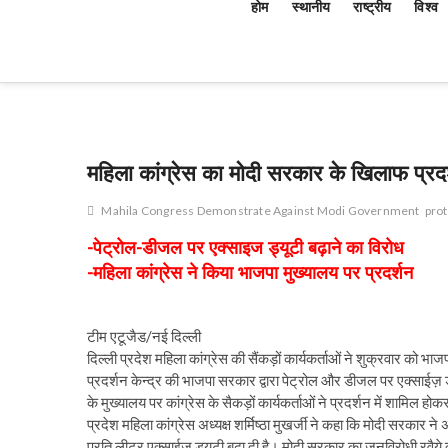
होम
स्थानीय
राष्ट्रीय
विश्व
महिला कांग्रेस का मोदी सरकार के खिलाफ प्रदर
Mahila Congress Demonstrate Against Modi Government
prot
-पेट्रोल-डीजल पर एक्साइज ड्यूटी बढ़ाने का विरोध
-महिला कांग्रेस ने किया भाजपा मुख्यालय पर प्रदर्शन
टीम एटूजैड/नई दिल्ली
दिल्ली प्रदेश महिला कांग्रेस की सैंकड़ों कार्यकर्ताओं ने शुक्रवार को भाजपा
प्रदर्शन केन्द्र की भाजपा सरकार द्वारा पेट्रोल और डीजल पर एक्साईज़ 
के मुख्यालय पर कांग्रेस के सैकड़ों कार्यकर्ताओं ने प्रदर्शन में शामिल 
प्रदेश महिला कांग्रेस अध्यक्ष शर्मिष्ठा मुखर्जी ने कहा कि मोदी सरकार 
प्रति लीटर एक्साईज़ ड्यूटी बढ़ा दी है। मोदी सरकार का जनविरोधी रवैये का