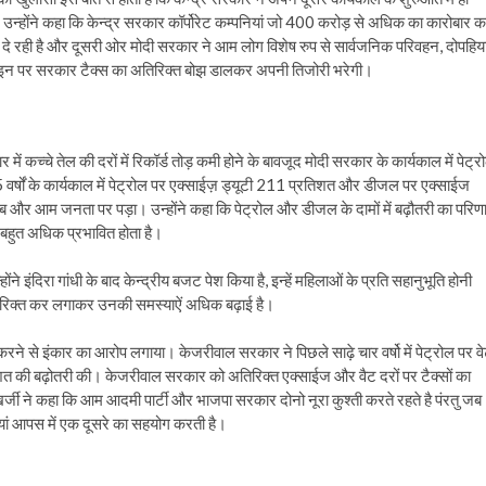
 उन्होंने कहा कि केन्द्र सरकार कॉर्पोरेट कम्पनियां जो 400 करोड़ से अधिक का कारोबार 
रही है और दूसरी ओर मोदी सरकार ने आम लोग विशेष रुप से सार्वजनिक परिवहन, दोपहिय
ै इन पर सरकार टैक्स का अतिरिक्त बोझ डालकर अपनी तिजोरी भरेगी।
जार में कच्चे तेल की दरों में रिकॉर्ड तोड़ कमी होने के बावजूद मोदी सरकार के कार्यकाल में पेट्र
 वर्षों के कार्यकाल में पेट्रोल पर एक्साईज़ ड्यूटी 211 प्रतिशत और डीजल पर एक्साईज
ब और आम जनता पर पड़ा। उन्होंने कहा कि पेट्रोल और डीजल के दामों में बढ़ौतरी का परिण
ट बहुत अधिक प्रभावित होता है।
होंने इंदिरा गांधी के बाद केन्द्रीय बजट पेश किया है, इन्हें महिलाओं के प्रति सहानुभूति होनी
 अतिरिक्त कर लगाकर उनकी समस्याऐं अधिक बढ़ाई है।
रने से इंकार का आरोप लगाया। केजरीवाल सरकार ने पिछले साढ़े चार वर्षो में पेट्रोल पर व
 की बढ़ोतरी की। केजरीवाल सरकार को अतिरिक्त एक्साईज और वैट दरों पर टैक्सों का
र्जी ने कहा कि आम आदमी पार्टी और भाजपा सरकार दोनो नूरा कुश्ती करते रहते है पंरतु जब
ियां आपस में एक दूसरे का सहयोग करती है।