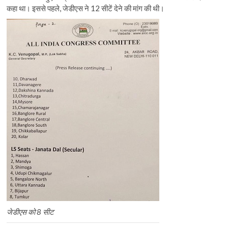
कहा था। इससे पहले, जेडीएस ने 12 सीटें देने की मांग की थी।
जेडीएस को 8 सीट