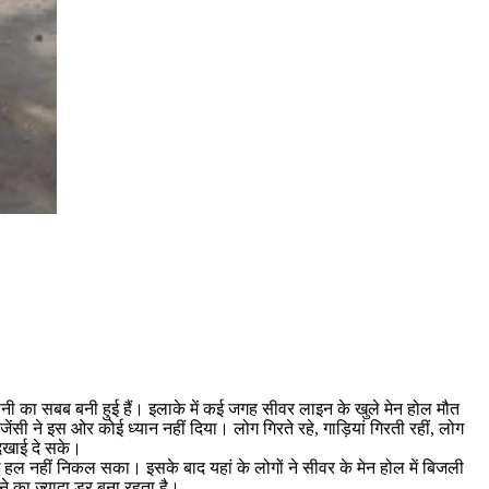
नी का सबब बनी हुई हैं। इलाके में कई जगह सीवर लाइन के खुले मेन होल मौत
सी ने इस ओर कोई ध्यान नहीं दिया। लोग गिरते रहे, गाड़ियां गिरती रहीं, लोग
दिखाई दे सके।
 हल नहीं निकल सका। इसके बाद यहां के लोगों ने सीवर के मेन होल में बिजली
ने का ज्यादा डर बना रहता है।