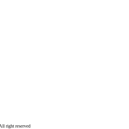
ll right reserved