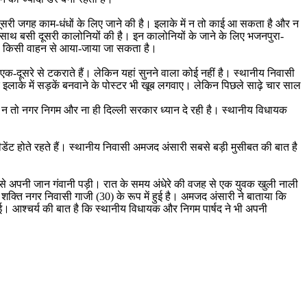
 दूसरी जगह काम-धंधों के लिए जाने की है। इलाके में न तो काई आ सकता है और न
नके साथ बसी दूसरी कालोनियों की है। इन कालोनियों के जाने के लिए भजनपुरा-
 ही किसी वाहन से आया-जाया जा सकता है।
एक-दूसरे से टकराते हैं। लेकिन यहां सुनने वाला कोई नहीं है। स्थानीय निवासी
े इलाके में सड़कें बनवाने के पोस्टर भी खूब लगवाए। लेकिन पिछले साढ़े चार साल
न तो नगर निगम और ना ही दिल्ली सरकार ध्यान दे रही है। स्थानीय विधायक
ीडेंट होते रहते हैं। स्थानीय निवासी अमजद अंसारी सबसे बड़ी मुसीबत की बात है
जह से अपनी जान गंवानी पड़ी। रात के समय अंधेरे की वजह से एक युवक खुली नाली
शक्ति नगर निवासी गाजी (30) के रूप में हुई है। अमजद अंसारी ने बाताया कि
। आश्चर्य की बात है कि स्थानीय विधायक और निगम पार्षद ने भी अपनी