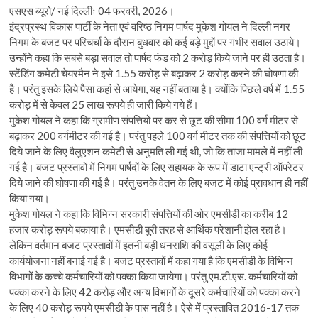
एसएस ब्यूरो/ नई दिल्लीः 04 फरवरी, 2026।
इंद्रप्रस्थ विकास पार्टी के नेता एवं वरिष्ठ निगम पार्षद मुकेश गोयल ने दिल्ली नगर
निगम के बजट पर परिचर्चा के दौरान बुधवार को कई बड़े मुद्दों पर गंभीर सवाल उठाये।
उन्होंने कहा कि सबसे बड़ा सवाल तो पार्षद फंड को 2 करोड़ किये जाने पर ही उठता है।
स्टेंडिंग कमेटी चेयरमैन ने इसे 1.55 करोड़ से बढ़ाकर 2 करोड़ करने की घोषणा की
है। परंतु इसके लिये पैसा कहां से आयेगा, यह नहीं बताया है। क्योंकि पिछले वर्ष में 1.55
करोड़ में से केवल 25 लाख रूपये ही जारी किये गये हैं।
मुकेश गोयल ने कहा कि ग्रामीण संपत्तियों पर कर से छूट की सीमा 100 वर्ग मीटर से
बढ़ाकर 200 वर्गमीटर की गई है। परंतु पहले 100 वर्ग मीटर तक की संपत्तियों को छूट
दिये जाने के लिए वैलुएशन कमेटी से अनुमति ली गई थी, जो कि ताजा मामले में नहीं ली
गई है। बजट प्रस्तावों में निगम पार्षदों के लिए सहायक के रूप में डाटा एन्ट्री ऑपरेटर
दिये जाने की घोषणा की गई है। परंतु उनके वेतन के लिए बजट में कोई प्रावधान ही नहीं
किया गया।
मुकेश गोयल ने कहा कि विभिन्न सरकारी संपत्तियों की ओर एमसीडी का करीब 12
हजार करोड़ रूपये बकाया है। एमसीडी बुरी तरह से आर्थिक परेशानी झेल रहा है।
लेकिन वर्तमान बजट प्रस्तावों में इतनी बड़ी धनराशि की वसूली के लिए कोई
कार्ययोजना नहीं बनाई गई है। बजट प्रस्तावों में कहा गया है कि एमसीडी के विभिन्न
विभागों के कच्चे कर्मचारियों को पक्का किया जायेगा। परंतु एम.टी.एस. कर्मचारियों को
पक्का करने के लिए 42 करोड़ और अन्य विभागों के दूसरे कर्मचारियों को पक्का करने
के लिए 40 करोड़ रूपये एमसीडी के पास नहीं है। ऐसे में प्रस्तावित 2016-17 तक