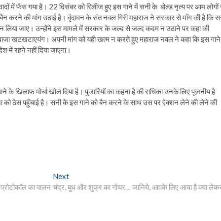
वादों में फँस गया है। 22 दिसंबर को रिलीज हुए इस गाने में सनी के बोल्ड नृत्य पर आम लोगों 
बैन करने की मांग उठाई है। वृंदावन के संत नवल गिरी महाराज ने सरकार से माँग की है कि स
 लिया जाए। उन्होंने इस मामले में सरकार के जल्द से जल्द कदम न उठाने पर कहा की
 दरवाजा खटखटाएयंग। अपनी मांग को यही खत्म न करते हुए महाराज नवल ने कहा कि इस गाने म
ेश में रहने नहीं दिया जाएगा।
गाने के खिलाफ मोर्चा खोल दिया है। पुजारियों का कहना है की राधिका उनके लिए पूजनीय है
ा को ठेस पहुँचाई है। सनी के इस गाने को बैन करने के साथ उस पर ऐक्शन लेने की लेने की
Next
Next
post:
 प्रोटोकॉल का पालन
चंद्र, बुध और शुक्र का गोचर… जानिये, आपके लिए आया है क्या लेक