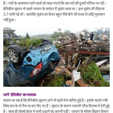
हैं। नदी के आसपास रहने वालों को कहा गया है कि वह घरों की दूसरी मंजिल पर रहें।
हेजिबीस तूफान से पहले जापान के समंदर में भूकंप आया था। इस भूकंप की तीव्रता
5.7 मापी गई थी। हालांकि भूकंप का केंद्र बहुत नीचे होने की वजह से कोई नुकसान
नहीं हुआ।
जानें ‘हेजिबीस’ का मतलबः
बताया जा रहा है कि हेजिबीस तूफान आने से पहले तेज बारिश हुई है। इसके चलते रग्बी
विश्व कप के दो मैच रद्द कर दिए गए हैं। तूफान के कारण जापानी ग्रैंड प्रिक्स में देरी हुई
है। साथ ही तोक्यो क्षेत्र में सभी उड़ानें बंद करनी पड़ीं। जापान के मौसम विज्ञान विभाग