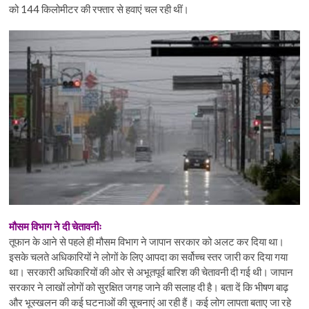
को 144 किलोमीटर की रफ्तार से हवाएं चल रही थीं।
मौसम विभाग ने दी चेतावनीः
तूफान के आने से पहले ही मौसम विभाग ने जापान सरकार को अलट कर दिया था।
इसके चलते अधिकारियों ने लोगों के लिए आपदा का सर्वोच्च स्तर जारी कर दिया गया
था। सरकारी अधिकारियों की ओर से अभूतपूर्व बारिश की चेतावनी दी गई थी। जापान
सरकार ने लाखों लोगों को सुरक्षित जगह जाने की सलाह दी है। बता दें कि भीषण बाढ़
और भूस्खलन की कई घटनाओं की सूचनाएं आ रही हैं। कई लोग लापता बताए जा रहे