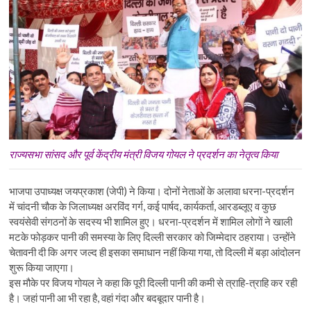
राज्यसभा सांसद और पूर्व केंद्रीय मंत्री विजय गोयल ने प्रदर्शन का नेतृत्व किया
भाजपा उपाध्यक्ष जयप्रकाश (जेपी) ने किया। दोनों नेताओं के अलावा धरना-प्रदर्शन
में चांदनी चौक के जिलाध्यक्ष अरविंद गर्ग, कई पार्षद, कार्यकर्ता, आरडब्लूए व कुछ
स्वयंसेवी संगठनों के सदस्य भी शामिल हुए। धरना-प्रदर्शन में शामिल लोगों ने खाली
मटके फोड़कर पानी की समस्या के लिए दिल्ली सरकार को जिम्मेदार ठहराया। उन्होंने
चेतावनी दी कि अगर जल्द ही इसका समाधान नहीं किया गया, तो दिल्ली में बड़ा आंदोलन
शुरू किया जाएगा।
इस मौके पर विजय गोयल ने कहा कि पूरी दिल्ली पानी की कमी से त्राहि-त्राहि कर रही
है। जहां पानी आ भी रहा है, वहां गंदा और बदबूदार पानी है।