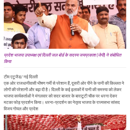
प्रदेश भाजपा उपाध्यक्ष एवं दिल्ली जल बोर्ड के सदस्य जयप्रकाश (जेपी) ने संबोधित
किया
टीम एटूजैड/ नई दिल्ली
एक ओर राजधानीवासी भीषण गर्मी से परेशान हैं, दूसरी ओर पीने के पानी की किल्लत ने
लोगों की परेशानी और बढ़ा दी है। दिल्ली के कई इलाकों में पानी की समस्या को लेकर
भाजपा कार्यकर्ताओं ने मंगलवार को सदर बाजार के बाराटूटी चौक पर धरना देकर
मटका फोड़ प्रदर्शन किया। धरना-प्रदर्शन का नेतृत्व भाजपा के राज्यसभा सांसद
विजय गोयल और प्रदेश