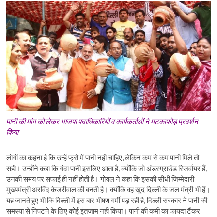
पानी की मांग को लेकर भाजपा पदाधिकारियों व कार्यकर्ताओं ने मटकाफोड़ प्रदर्शन
किया
लोगों का कहना है कि उन्हें फ्री में पानी नहीं चाहिए, लेकिन कम से कम पानी मिले तो
सही। उन्होंने कहा कि गंदा पानी इसलिए आता है, क्योंकि जो अंडरग्राउंड रिजर्वायर हैं,
उनकी समय पर सफाई ही नहीं होती है। गोयल ने कहा कि इसकी सीधी जिम्मेदारी
मुख्यमंत्री अरविंद केजरीवाल की बनती है। क्योंकि वह खुद दिल्ली के जल मंत्री भी हैं।
यह जानते हुए भी कि दिल्ली में इस बार भीषण गर्मी पड़ रही है, दिल्ली सरकार ने पानी की
समस्या से निपटने के लिए कोई इंतजाम नहीं किया। पानी की कमी का फायदा टैंकर