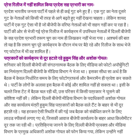
प्रेस रिलीज में नहीं शामिल किया प्रदेश सह प्रभारी का नामः
प्रदेश भारतीय जनता पार्टी में पहले से ही कई गुट बने हुए हैं। एक गुट का नेता दूसरे
गुट के नेताओं को किसी भी तरह से आगे बढ़ते हुए नहीं देखना चाहता। लेकिन शायद
पार्टी में एक गुट ऐसा भी है जो बीजेपी के वरिष्ठ नेताओं को भी सहन नहीं कर पा रहा है।
पार्टी की ओर से भेजी गई प्रेस रिलीज में कार्यक्रम में उपस्थित नेताओं में दिल्ली बीजेपी
के सह प्रदेश प्रभारी तरूण चुग का नाम ही लिखकर नहीं भेजा गया। आश्चर्य की बात
तो यह है कि तरूण चुग पूरे कार्यक्रम के दौरान मंच पर बैठे रहे और रिलीज के साथ भेजे
गए फोटोज में भी वह शामिल हैं।
पत्रकारों को कार्यक्रम से दूर हटाते रहे हुकुम सिंह और अशोक गोयलः
शनिवार को दिल्ली बीजेपी की संगठनात्मक बैठक के लिए मीडिया को फोटो अपॉर्चुनिटी
का निमंत्रण दिल्ली बीजेपी के मीडिया विभाग ने भेजा था। इसका सीधा सा अर्थ है कि
बैठक में केवल निर्धारित समय के लिए फोटोग्राफर्स और कैमरामैन ही प्रवेश कर सकते
थे। पार्टी के लोगों के अलावा इस बैठक में कोई और शामिल नहीं हो सकता था। इसी के
चलते जिस टेंट में बैठक चल रही थी, उस परिसर में किसी पत्रकार ने घुसने की
कोशिश नहीं की। लेकिन दिल्ली बीजेपी मीडिया विभाग के पदाधिकारी अशोक गोयल
और सह कार्यालय मंत्री हुकुम सिंह पत्रकारों को बैठक वाले टैंट के बाहर से भी दूर
हटाते
रहे। यह हरकत ऐसी स्थिति में की गई जब बैठक को संबोधित करने के लिए
लाउड स्पीकर्स लगाए गए थे, जिसकी आवाज बीजेपी कार्यालय के बाहर आधा किलोमीटर
दूर तक जा रही थी। प्रतिक्रिया जानने के लिए दिल्ली बीजेपी प्रवक्ता और मीडिया
विभाग के प्रमुख अधिकारी अशोक गोयल को फोन किया गया, लेकिन उन्होंने नहीं