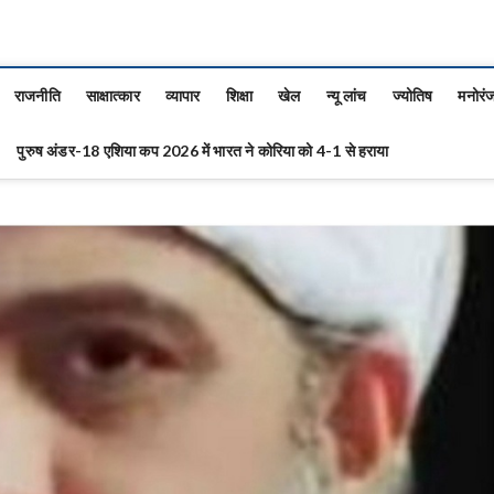
राजनीति
साक्षात्कार
व्यापार
शिक्षा
खेल
न्यू लांच
ज्योतिष
मनोरं
पुरुष अंडर-18 एशिया कप 2026 में भारत ने कोरिया को 4-1 से हराया