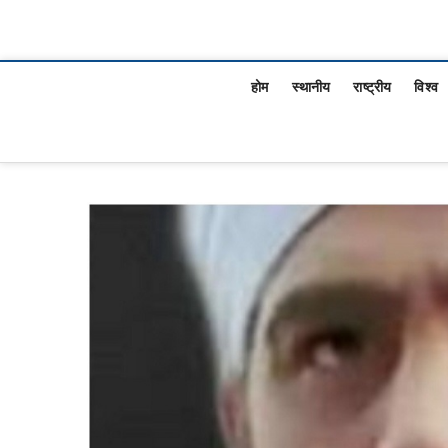
होम
स्थानीय
राष्ट्रीय
विश्व