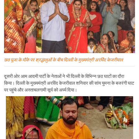
छठ पूजा के मौके पर श्रद्धालुओं के बीच दिल्ली के मुख्यमंत्री अरविंद केजरीवाल
दूसरी ओर आम आदमी पार्टी के नेताओं ने भी दिल्ली के विभिन्न छठ घाटों का दौरा
किया। दिल्ली के मुख्यमंत्री अरविंद केजरीवाल शनिवार की सांय युमना के बजरंगी घाट
पर पहुंचे और अस्ताचलगामी सूर्य को अर्घ्य दिया।