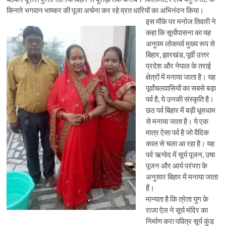
किनारे भगवान भाष्कर की पूजा अर्चना कर रहे व्रत धारियों का अभिनंदन किया।
इस मौके पर मनोज तिवारी ने
कहा कि सूर्योपासना का यह
अनुपम लोकपर्व मुख्य रूप से
बिहार, झारखंड, पूर्वी उत्तर
प्रदेश और नेपाल के तराई
क्षेत्रों में मनाया जाता है। यह
पूर्वांचलवासियों का सबसे बड़ा
पर्व है, ये उनकी संस्कृति है।
छठ पर्व बिहार में बड़ी धूमधाम
से मनाया जाता है। ये एक
मात्र ऐसा पर्व है जो वैदिक
काल से चला आ रहा है। यह
पर्व ऋग्वेद में सूर्य पूजन, उषा
पूजन और आर्य परंपरा के
अनुसार बिहार में मनाया जाता
हैं।
मान्यता है कि त्रेता युग के
राजा ऐल ने सूर्य मंदिर का
निर्माण करा पवित्र सूर्य कुंड