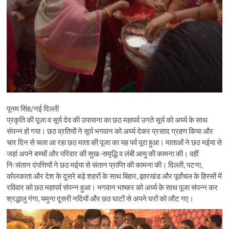
पूनम सिंह/नई दिल्ली
प्रकृति की पूजा व सूर्य देव की उपासना का छठ महापर्व उगते सूर्य को अर्घ्य के साथ
संपन्न हो गया। छठ व्रतियों ने सूर्य भगवान को अर्घ्य देकर प्रसाद ग्रहण किया और
चार दिन से चला आ रहा छठ माता की पूजा का यह पर्व पूरा हुआ। माताओं ने छठ मईया से
जहां अपने बच्चों और परिवार की सुख-समृद्धि व लंबी आयु की कामना की। वहीं
निःसंतान दंपत्तियों ने छठ मईया से संतान प्राप्ति की कामना की। दिल्ली, पटना,
कोलकाता और देश के दूसरे बड़े शहरों के साथ बिहार, झारखंड और पूर्वांचल के हिस्सों में
रविवार को छठ महापर्व संपन्न हुआ। भगवान भाष्कर को अर्घ्य के साथ पूजा संपन्न कर
श्रद्धालु गंगा, यमुना दूसरी नदियों और छठ घाटों से अपने घरों को लौट गए।