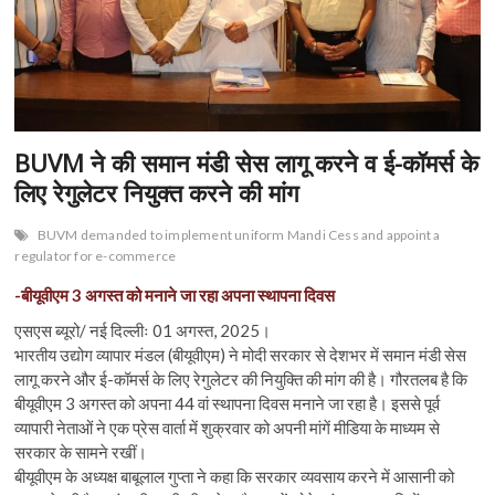
n
BUVM ने की समान मंडी सेस लागू करने व ई-कॉमर्स के
लिए रेगुलेटर नियुक्त करने की मांग
BUVM demanded to implement uniform Mandi Cess and appoint a
regulator for e-commerce
-बीयूवीएम 3 अगस्त को मनाने जा रहा अपना स्थापना दिवस
एसएस ब्यूरो/ नई दिल्लीः 01 अगस्त, 2025।
भारतीय उद्योग व्यापार मंडल (बीयूवीएम) ने मोदी सरकार से देशभर में समान मंडी सेस
लागू करने और ई-कॉमर्स के लिए रेगुलेटर की नियुक्ति की मांग की है। गौरतलब है कि
बीयूवीएम 3 अगस्त को अपना 44 वां स्थापना दिवस मनाने जा रहा है। इससे पूर्व
व्यापारी नेताओं ने एक प्रेस वार्ता में शुक्रवार को अपनी मांगें मीडिया के माध्यम से
सरकार के सामने रखीं।
बीयूवीएम के अध्यक्ष बाबूलाल गुप्ता ने कहा कि सरकार व्यवसाय करने में आसानी को