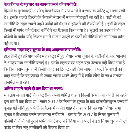
केजरीवाल के प्रचार का सामना करने की रणनीतिः
दिल्ली के मुख्यमंत्री अरविंद केजरीवाल ने राजधानी में प्रचार के जरिए धूम मचा रखी
है। इसके चलते दिल्ली के सियासी मैदान में भाजपा पिछड़ती जा रही है। पार्टी ने नई
रणनीति के तहत सबसे पहले पार्षदों को मैदान में झोंकने की तैयारी की है। इसी के तहत
किसी भी पार्षद को टिकट नहीं देने का फैसला किया गया है। सूत्रों का कहना है कि
बीजेपी के पार्षद यदि टिकट मांगने में लग जाएंगे तो पार्टी की नीतियों को लोगों तक कौन
पहुंचाएगा।
हरियाणा-महाराष्ट्र चुनाव के बाद आक्रामक रणनीतिः
हाल ही में हुए हरियाणा और महाराष्ट्र में हुए विधानसभा चुनाव के नतीजों के बाद भाजपा
ने आक्रामक रणनीति बनाई है। इसके तहत सबसे पहले बड़ा फैसला यही किया गया है
कि विधानसभा चुनाव में किसी पार्षद को टिकट नहीं दिया जाएगा। पार्टी के पार्षदांं को
कहा गया है कि वह ज्यादा से ज्यादा समय अपने क्षेत्र में दें ताकि लोगों के साथ उनका
तालमेल बना रहे।
अमित शाह ने पहले ही कर दिया था स्पष्टः
भारतीय जनता पार्टी के राष्ट्रीय अध्यक्ष अमित शाह ने दिल्ली के भाजपा पार्षदों को पहले
इस बारे में कह दिया था। साल 2017 के निगम के चुनाव के बाद कांस्टीट्यूशन क्लब में
बुलाई गई जीते हुए पार्षदों की बैठक में अमित शाह ने कहा था कि वह आने विधानसभा
चुनाव में विधायक बनने का सपना नहीं पालें। बता दें कि 2017 के निगम चुनाव में
बीजेपी ने किसी भी पुराने पार्षद को टिकट नहीं दिया था। पार्टी ने इस निगम चुनाव में पूर्व
पार्षद या फिर नए उम्मीवारों को टिकट दिया था।