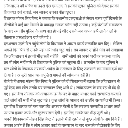
लॉकडाउन की धज्जियां उड़ते देख एमएलए ने इसकी सूचना पुलिस को देकर इसकी
शिकायत दर्ज कराई, जब जाकर उनका पीछा छूटा।
विधायक मोहन सिंह बिष्ट ने बताया कि स्थानीय एसएचओ से लेकर उत्तर पूर्वी दिल्ली के
डीसीपी ने कई बार मिलाने के बावजूद उनका फोन नहीं उठाया। कई घंटों की मशक्कत
के बाद स्थानीय पुलिस के साथ बात हो पाई और उसके बाद अफवाह फैलाने वालों के
खिलाफ एफआईआर दर्ज की गई।
दरअसल पहले दिन पहुंचे लोगों के विधायक ने आधार कार्ड सत्यापित कर दिए। लेकिन
अगले दिन फिर से उनके यहां भारी भीड़ जुट गई। तब जाकर उन्होंने भीड़ को समझाया
कि लॉकडाउन में इतनी भीड़ सही नहीं है। सभी लोगों को अपने घरों पर रूकना चाहिए।
तब भी लोग नहीं माने तो विधायक ने पुलिस को सूचना दी। छानबीन के बाद पुलिस ने
चार लोगों के खिलाफ सरकारी आदेश के उल्लंघन के लिए उकसाने का मामला दर्ज कर
लिया है। खजूरी खास थाना पुलिस मामले की जांच कर रही है।
बीजेपी विधायक मोहन सिंह बिष्ट ने पुलिस को दी शिकायत में बताया कि लॉकडाउन से
पूर्व बेहद कम लोग उनके घर सत्यापन लिए आते थे। लॉकडाउन के बाद वह भी बंद हो
गए। इस बीच सोमवार को अचानक उनके घर के बाहर आधार कार्ड सत्यापित करवाने
वाले लोगों की भारी भीड़ जुट गई। कुछ लोगों के आधार को उन्होंने सत्यापित भी किया।
इस बीच विधायक को पता चला कि अफवाह फैली है कि सरकार सत्यापित आधार कार्ड
पर पांच हजार रुपये और मुफ्त राशन देगी। इसलिए उनके घर भीड़ जुटी थी।
अपनी शिकायत में मोहन सिंह बिष्ट ने इलाके में ही रहने वाले कुछ लोगों के नाम दिये हैं।
उनका आरोप है कि ये लोग आधार कार्ड के सत्यापन के बाद उसकी फोटोकॉपी के लिए