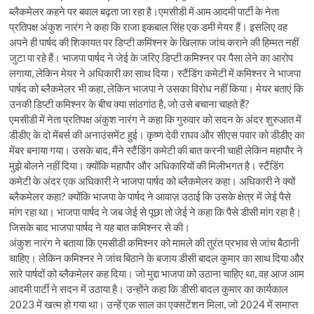
ब्लैकमेलर कहने पर बवाल बढ़ता जा रहा है।एमसीडी में आम आदमी पार्टी के नेता
प्रतिपक्ष अंकुश नारंग ने कहा कि राजा इकबाल सिंह एक डमी मेयर हैं। इसलिए वह
अपने ही पार्षद की शिकायत पर डिप्टी कमिश्नर के खिलाफ जांच कराने की हिम्मत नहीं
जुटा पा रहे हैं। भाजपा पार्षद ने जेई के जरिए डिप्टी कमिश्नर पर पैसा लेने का आरोप
लगाया, लेकिन मेयर ने अधिकारी का साथ दिया। स्टैंडिंग कमेटी में कमिश्नर ने भाजपा
पार्षद को ब्लैकमेलर भी कहा, लेकिन भाजपा ने उसका विरोध नहीं किया। मेयर बताएं कि
उनकी डिप्टी कमिश्नर के बीच क्या सांठगांठ है, जो उसे बचाना चाहते हैं?
एमसीडी में नेता प्रतिपक्ष अंकुश नारंग ने कहा कि गुरुवार को सदन के अंदर शुरुआत में
डीडीए के दो मेंबर्स की अनाउंसमेंट हुई। कृष्ण देवी राघव और सीएस पवार को डीडीए का
मेंबर बनाया गया। उसके बाद, मैंने स्टैंडिंग कमेटी की बात करनी चाही लेकिन महापौर ने
मुझे बोलने नहीं दिया। क्योंकि महापौर और अधिकारियों की मिलीभगत है। स्टैंडिंग
कमेटी के अंदर एक अधिकारी ने भाजपा पार्षद को ब्लैकमेलर कहा। अधिकारी ने क्यों
ब्लैकमेलर कहा? क्योंकि भाजपा के पार्षद ने आवाज़ उठाई कि उसके क्षेत्र में जेई पैसे
मांग रहा था। भाजपा पार्षद ने जब जेई से पूछा तो जेई ने कहा कि पैसे डीसी मांग रहा है।
जिसके बाद भाजपा पार्षद ने यह बात कमिश्नर से की।
अंकुश नारंग ने बताया कि एमसीडी कमिश्नर को मामले की तुरंत प्रभाव से जांच बैठानी
चाहिए। लेकिन कमिश्नर ने जांच बिठाने के बजाय डीसी बादल कुमार का साथ दिया और
सारे पार्षदों को ब्लैकमेलर कह दिया। जो मुद्दा भाजपा को उठाना चाहिए था, वह आज आम
आदमी पार्टी ने सदन में उठाया है। उन्होंने कहा कि डीसी बादल कुमार का कार्यकाल
2023 में खत्म हो गया था। उन्हें एक साल का एक्सटेंशन मिला, जो 2024 में समाप्त