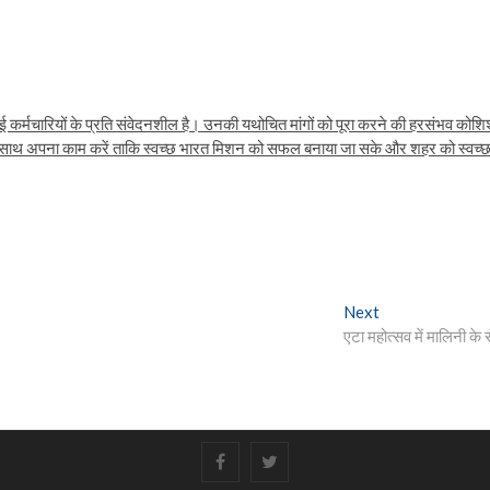
ई कर्मचारियों के प्रति संवेदनशील है। उनकी यथोचित मांगों को पूरा करने की हरसंभव कोश
ा के साथ अपना काम करें ताकि स्वच्छ भारत मिशन को सफल बनाया जा सके और शहर को स्वच्
Next
Next
post:
एटा महोत्सव में मालिनी के 
#
#