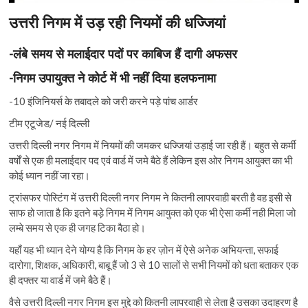
उत्तरी निगम में उड़ रही नियमों की धज्जियां
-लंबे समय से मलाईदार पदों पर काबिज हैं दागी अफसर
-निगम उपायुक्त ने कोर्ट में भी नहीं दिया हलफनामा
-10 इंजिनियर्स के तबादले को जरी करने पड़े पांच आर्डर
टीम एटूजेड/ नई दिल्ली
उत्तरी दिल्ली नगर निगम में नियमों की जमकर धज्जियां उड़ाई जा रही हैं। बहुत से कर्मी
वर्षों से एक ही मलाईदार पद एवं वार्ड में जमे बैठे हैं लेकिन इस ओर निगम आयुक्त का भी
कोई ध्यान नहीं जा रहा।
ट्रांसफर पोस्टिंग में उत्तरी दिल्ली नगर निगम ने कितनी लापरवाही बरती है वह इसी से
साफ हो जाता है कि इतने बड़े निगम में निगम आयुक्त को एक भी ऐसा कर्मी नही मिला जो
लम्बे समय से एक ही जगह टिका बैठा हो।
यहाँ यह भी ध्यान देने योग्य है कि निगम के हर ज़ोन में ऐसे अनेक अभियन्ता, सफाई
दारोगा, शिक्षक, अधिकारी, बाबू हैं जो 3 से 10 सालों से सभी नियमों को धता बताकर एक
ही दफ्तर या वार्ड में जमे बैठे हैं।
वैसे उत्तरी दिल्ली नगर निगम इस मुद्दे को कितनी लापरवाही से लेता है उसका उदाहरण है