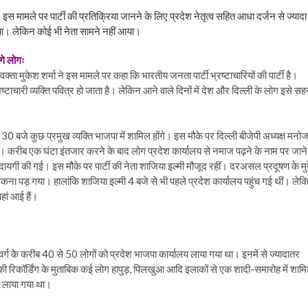
 इस मामले पर पार्टी की प्रतिक्रिया जानने के लिए प्रदेश नेतृत्व सहित आधा दर्जन से ज्यादा
गया। लेकिन कोई भी नेता सामने नहीं आया।
गे लोगः
रवक्ता मुकेश शर्मा ने इस मामले पर कहा कि भारतीय जनता पार्टी भ्रष्टाचारियों की पार्टी है।
भष्टाचारी व्यक्ति पवित्र हो जाता है। लेकिन आने वाले दिनों में देश और दिल्ली के लोग इसे स
0 बजे कुछ प्रमुख व्यक्ति भाजपा में शामिल होंगे। इस मौके पर दिल्ली बीजेपी अध्यक्ष मनो
ए। करीब एक घंटा इंतजार करने के बाद लोग प्रदेश कार्यालय से नमाज पढ़ने के नाम पर जाने
गी की गई। इस मौके पर पार्टी की नेता शाजिया इल्मी मौजूद रहीं। दरअसल प्रदूषण के मुद्द
 रूकना पड़ गया। हालांकि शाजिया इल्मी 4 बजे से भी पहले प्रदेश कार्यालय पहुंच गई थीं। लेक
हां आई हैं।
ग के करीब 40 से 50 लोगों को प्रदेश भाजपा कार्यालय लाया गया था। इनमें से ज्यादातर
 की रिकॉर्डिंग के मुताबिक कई लोग हापुड़, पिलखुआ आदि इलाकों से एक शादी-समारोह में शाम
िए लाया गया था।