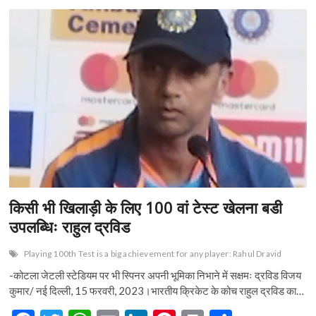
किसी भी खिलाड़ी के लिए 100 वां टेस्ट खेलना बडी
उपलब्धिः राहुल द्रविड
Playing 100th Test is a big achievement for any player: Rahul Dravid
-कोटला जेटली स्टेडियम पर भी स्पिनर अपनी भूमिका निभाने में सक्षमः द्रविड विजय
कुमार/ नई दिल्ली, 15 फरवरी, 2023।भारतीय क्रिकेट के कोच राहुल द्रविड का…