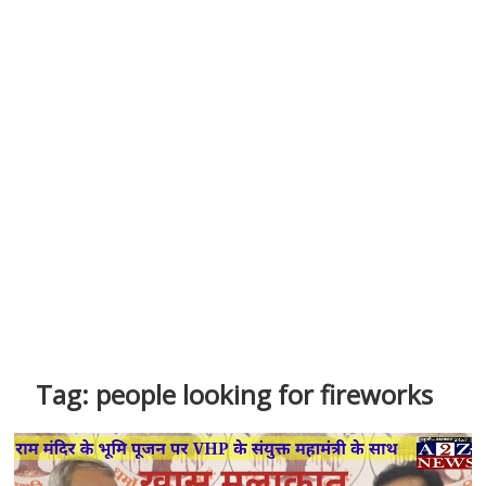
Tag:
people looking for fireworks