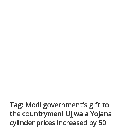
Tag:
Modi government's gift to
the countrymen! Ujjwala Yojana
cylinder prices increased by 50