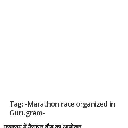
Tag:
-Marathon race organized in
Gurugram-
गुरुग्राम में मैराथन दौड़ का आयोजन