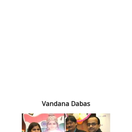
Vandana Dabas