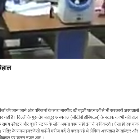
बेहाल
मरीजों की जान जाने और परिजनों के साथ मारपीट की बढ़ती घटनाओं से भी सरकारी अस्पतालों
र नहीं है। दिल्ली के गुरू तेग बहादुर अस्पताल (जीटीबी हॉस्पिटल) के स्टाफ का भी यही हाल
के समय डॉक्टर और दूसरे स्टाफ के लोग अपना काम सही ढंग से नहीं करते। ऐसा ही एक वाक
ात्रि के समय इमरजेंसी वार्ड में मरीज दर्द से कराह रहे थे लेकिन अस्पताल के डॉक्टर और
 मोबाइल पर व्यस्त नजर आए।