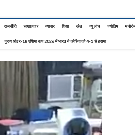
राजनीति
साक्षात्कार
व्यापार
शिक्षा
खेल
न्यू लांच
ज्योतिष
मनोरं
पुरुष अंडर-18 एशिया कप 2026 में भारत ने कोरिया को 4-1 से हराया