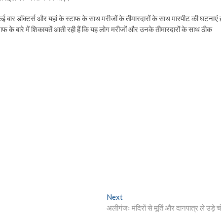
कई बार डॉक्टर्स और यहां के स्टाफ के साथ मरीजों के तीमारदारों के साथ मारपीट की घटनाएं 
स्टाफ के बारे में शिकायतें आती रही हैं कि यह लोग मरीजों और उनके तीमारदारों के साथ ठीक
Next
Next
post:
अलीगंजः मंदिरों से मूर्ति और दानपात्र ले उड़े च