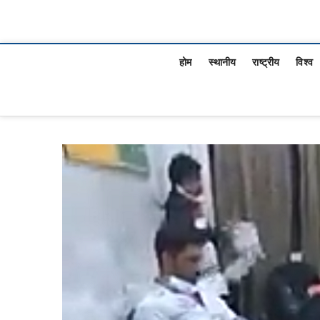
होम
स्थानीय
राष्ट्रीय
विश्व